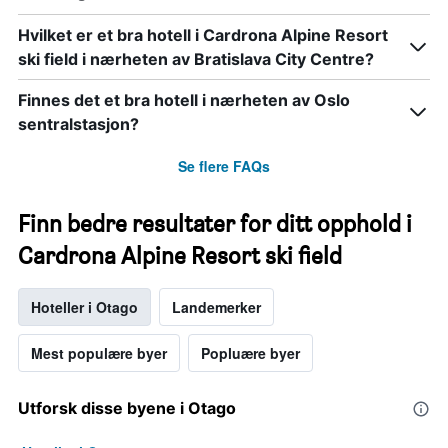
Hvilket er et bra hotell i Cardrona Alpine Resort
ski field i nærheten av Bratislava City Centre?
Finnes det et bra hotell i nærheten av Oslo
sentralstasjon?
Se flere FAQs
Finn bedre resultater for ditt opphold i
Cardrona Alpine Resort ski field
Hoteller i Otago
Landemerker
Mest populære byer
Popluære byer
Utforsk disse byene i Otago