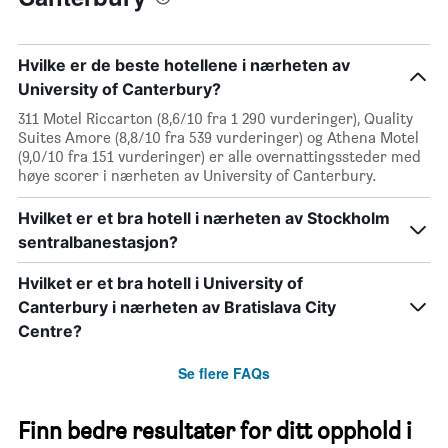
Hvilke er de beste hotellene i nærheten av
University of Canterbury?
311 Motel Riccarton (8,6/10 fra 1 290 vurderinger), Quality
Suites Amore (8,8/10 fra 539 vurderinger) og Athena Motel
(9,0/10 fra 151 vurderinger) er alle overnattingssteder med
høye scorer i nærheten av University of Canterbury.
Hvilket er et bra hotell i nærheten av Stockholm
sentralbanestasjon?
Hvilket er et bra hotell i University of
Canterbury i nærheten av Bratislava City
Centre?
Se flere FAQs
Finn bedre resultater for ditt opphold i