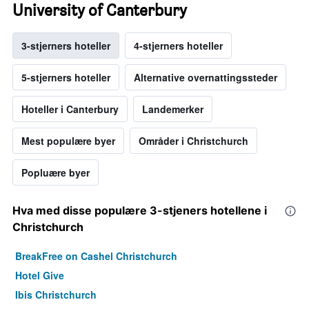
University of Canterbury
3-stjerners hoteller
4-stjerners hoteller
5-stjerners hoteller
Alternative overnattingssteder
Hoteller i Canterbury
Landemerker
Mest populære byer
Områder i Christchurch
Popluære byer
Hva med disse populære 3-stjeners hotellene i
Christchurch
BreakFree on Cashel Christchurch
Hotel Give
Ibis Christchurch