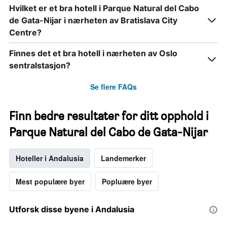
Hvilket er et bra hotell i Parque Natural del Cabo
de Gata-Nijar i nærheten av Bratislava City
Centre?
Finnes det et bra hotell i nærheten av Oslo
sentralstasjon?
Se flere FAQs
Finn bedre resultater for ditt opphold i
Parque Natural del Cabo de Gata-Nijar
Hoteller i Andalusia
Landemerker
Mest populære byer
Popluære byer
Utforsk disse byene i Andalusia