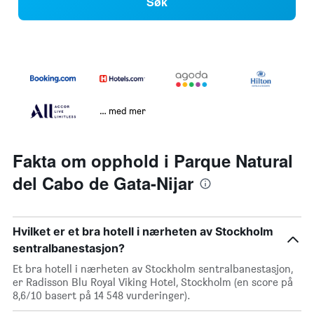
Søk
… med mer
Fakta om opphold i Parque Natural
del Cabo de Gata-Nijar
Hvilket er et bra hotell i nærheten av Stockholm
sentralbanestasjon?
Et bra hotell i nærheten av Stockholm sentralbanestasjon,
er Radisson Blu Royal Viking Hotel, Stockholm (en score på
8,6/10 basert på 14 548 vurderinger).