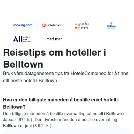
… med mer
Reisetips om hoteller i
Belltown
Bruk våre datagenererte tips fra HotelsCombined for å finne
ditt neste hotell i Belltown.
Hva er den billigste måneden å bestille en/et hotell i
Belltown?
Den billigste måneden å bestille overnatting på hotell i Belltown er
Januar (971 kr). Den dyreste måneden å bestille overnatting i
Belltown er juni (3 921 kr).