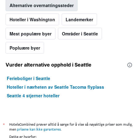
Alternative overnattingssteder
Hoteller i Washington
Landemerker
Mest populære byer
Områder i Seattle
Popluære byer
Vurder alternative opphold i Seattle
Ferieboliger i Seattle
Hoteller i nærheten av Seattle Tacoma flyplass
Seattle 4 stjerner hoteller
*
HotelsCombined prøver alltid å sørge for å vise så nøyaktige priser som mulig,
men
prisene kan ikke garanteres
.
Dette er hvorfor: