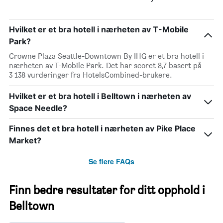
Hvilket er et bra hotell i nærheten av T-Mobile
Park?
Crowne Plaza Seattle-Downtown By IHG er et bra hotell i
nærheten av T-Mobile Park. Det har scoret 8,7 basert på
3 138 vurderinger fra HotelsCombined-brukere.
Hvilket er et bra hotell i Belltown i nærheten av
Space Needle?
Finnes det et bra hotell i nærheten av Pike Place
Market?
Se flere FAQs
Finn bedre resultater for ditt opphold i
Belltown