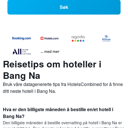
Søk
… med mer
Reisetips om hoteller i
Bang Na
Bruk våre datagenererte tips fra HotelsCombined for å finne
ditt neste hotell i Bang Na.
Hva er den billigste måneden å bestille en/et hotell i
Bang Na?
Den billigste måneden å bestille overnatting på hotell i Bang Na er