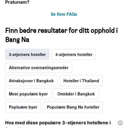
Pratunam?
Se flere FAQs
Finn bedre resultater for ditt opphold i
Bang Na
3-stjerners hoteller
4-stjerners hoteller
Alternative overnattingssteder
Attraksjoner i Bangkok
Hoteller i Thailand
Mest populære byer
Områder i Bangkok
Popluære byer
Populære Bang Na hoteller
Hva med disse populære 3-stjeners hotellene i