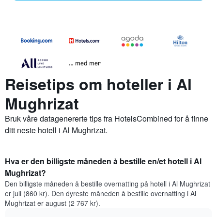
… med mer
Reisetips om hoteller i Al
Mughrizat
Bruk våre datagenererte tips fra HotelsCombined for å finne
ditt neste hotell i Al Mughrizat.
Hva er den billigste måneden å bestille en/et hotell i Al
Mughrizat?
Den billigste måneden å bestille overnatting på hotell i Al Mughrizat
er juli (860 kr). Den dyreste måneden å bestille overnatting i Al
Mughrizat er august (2 767 kr).