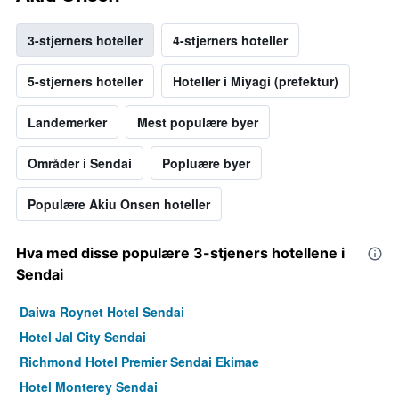
3-stjerners hoteller
4-stjerners hoteller
5-stjerners hoteller
Hoteller i Miyagi (prefektur)
Landemerker
Mest populære byer
Områder i Sendai
Popluære byer
Populære Akiu Onsen hoteller
Hva med disse populære 3-stjeners hotellene i
Sendai
Daiwa Roynet Hotel Sendai
Hotel Jal City Sendai
Richmond Hotel Premier Sendai Ekimae
Hotel Monterey Sendai