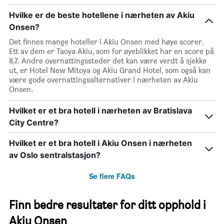
Hvilke er de beste hotellene i nærheten av Akiu
Onsen?
Det finnes mange hoteller i Akiu Onsen med høye scorer.
Ett av dem er Taoya Akiu, som for øyeblikket har en score på
8,7. Andre overnattingssteder det kan være verdt å sjekke
ut, er Hotel New Mitoya og Akiu Grand Hotel, som også kan
være gode overnattingsalternativer i nærheten av Akiu
Onsen.
Hvilket er et bra hotell i nærheten av Bratislava
City Centre?
Hvilket er et bra hotell i Akiu Onsen i nærheten
av Oslo sentralstasjon?
Se flere FAQs
Finn bedre resultater for ditt opphold i
Akiu Onsen