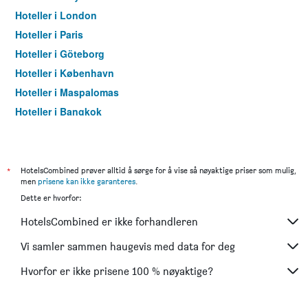
Hoteller i London
Hoteller i Paris
Hoteller i Göteborg
Hoteller i København
Hoteller i Maspalomas
Hoteller i Bangkok
Hoteller i Trondheim
*
HotelsCombined prøver alltid å sørge for å vise så nøyaktige priser som mulig,
men
prisene kan ikke garanteres
.
Dette er hvorfor:
HotelsCombined er ikke forhandleren
Vi samler sammen haugevis med data for deg
Hvorfor er ikke prisene 100 % nøyaktige?