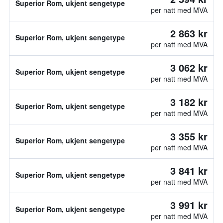
Superior Rom, ukjent sengetype
per natt med MVA
2 863 kr
Superior Rom, ukjent sengetype
per natt med MVA
3 062 kr
Superior Rom, ukjent sengetype
per natt med MVA
3 182 kr
Superior Rom, ukjent sengetype
per natt med MVA
3 355 kr
Superior Rom, ukjent sengetype
per natt med MVA
3 841 kr
Superior Rom, ukjent sengetype
per natt med MVA
3 991 kr
Superior Rom, ukjent sengetype
per natt med MVA