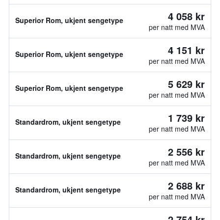
4 058 kr
Superior Rom, ukjent sengetype
per natt med MVA
4 151 kr
Superior Rom, ukjent sengetype
per natt med MVA
5 629 kr
Superior Rom, ukjent sengetype
per natt med MVA
1 739 kr
Standardrom, ukjent sengetype
per natt med MVA
2 556 kr
Standardrom, ukjent sengetype
per natt med MVA
2 688 kr
Standardrom, ukjent sengetype
per natt med MVA
2 754 kr