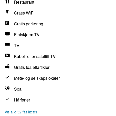
Restaurant
Gratis WiFi
Gratis parkering
Flatskjerm-TV
TV
Kabel- eller satellitt-TV
Gratis toalettartikler
Møte- og selskapslokaler
Spa
Hårføner
Vis alle 52 fasiliteter