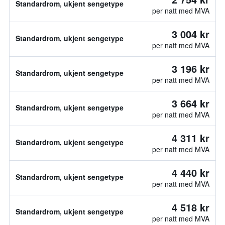
Standardrom, ukjent sengetype
per natt med MVA
3 004 kr
Standardrom, ukjent sengetype
per natt med MVA
3 196 kr
Standardrom, ukjent sengetype
per natt med MVA
3 664 kr
Standardrom, ukjent sengetype
per natt med MVA
4 311 kr
Standardrom, ukjent sengetype
per natt med MVA
4 440 kr
Standardrom, ukjent sengetype
per natt med MVA
4 518 kr
Standardrom, ukjent sengetype
per natt med MVA