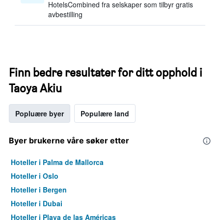
HotelsCombined fra selskaper som tilbyr gratis
avbestilling
Finn bedre resultater for ditt opphold i
Taoya Akiu
Popluære byer
Populære land
Byer brukerne våre søker etter
Hoteller i Palma de Mallorca
Hoteller i Oslo
Hoteller i Bergen
Hoteller i Dubai
Hoteller i Playa de las Américas