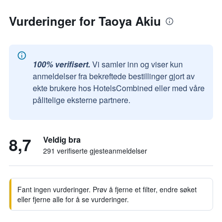
Vurderinger for Taoya Akiu
100% verifisert.
Vi samler inn og viser kun
anmeldelser fra bekreftede bestillinger gjort av
ekte brukere hos HotelsCombined eller med våre
pålitelige eksterne partnere.
8,7
Veldig bra
291 verifiserte gjesteanmeldelser
Fant ingen vurderinger. Prøv å fjerne et filter, endre søket
eller fjerne alle for å se vurderinger.