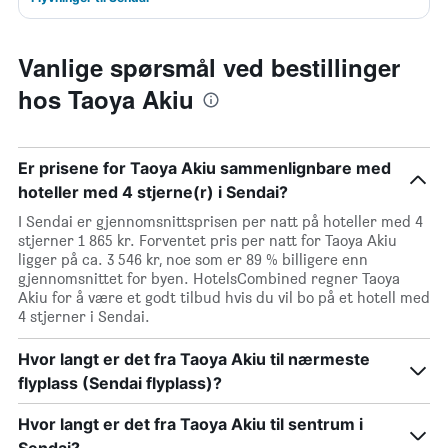
Vanlige spørsmål ved bestillinger
hos Taoya Akiu
Er prisene for Taoya Akiu sammenlignbare med
hoteller med 4 stjerne(r) i Sendai?
I Sendai er gjennomsnittsprisen per natt på hoteller med 4
stjerner 1 865 kr. Forventet pris per natt for Taoya Akiu
ligger på ca. 3 546 kr, noe som er 89 % billigere enn
gjennomsnittet for byen. HotelsCombined regner Taoya
Akiu for å være et godt tilbud hvis du vil bo på et hotell med
4 stjerner i Sendai.
Hvor langt er det fra Taoya Akiu til nærmeste
flyplass (Sendai flyplass)?
Hvor langt er det fra Taoya Akiu til sentrum i