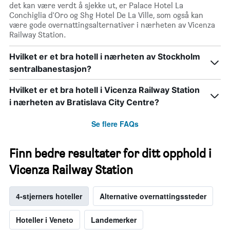
det kan være verdt å sjekke ut, er Palace Hotel La
Conchiglia d'Oro og Shg Hotel De La Ville, som også kan
være gode overnattingsalternativer i nærheten av Vicenza
Railway Station.
Hvilket er et bra hotell i nærheten av Stockholm
sentralbanestasjon?
Hvilket er et bra hotell i Vicenza Railway Station
i nærheten av Bratislava City Centre?
Se flere FAQs
Finn bedre resultater for ditt opphold i
Vicenza Railway Station
4-stjerners hoteller
Alternative overnattingssteder
Hoteller i Veneto
Landemerker