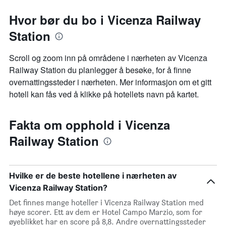
Hvor bør du bo i Vicenza Railway
Station
Scroll og zoom inn på områdene i nærheten av Vicenza
Railway Station du planlegger å besøke, for å finne
overnattingssteder i nærheten. Mer informasjon om et gitt
hotell kan fås ved å klikke på hotellets navn på kartet.
Fakta om opphold i Vicenza
Railway Station
Hvilke er de beste hotellene i nærheten av
Vicenza Railway Station?
Det finnes mange hoteller i Vicenza Railway Station med
høye scorer. Ett av dem er Hotel Campo Marzio, som for
øyeblikket har en score på 8,8. Andre overnattingssteder