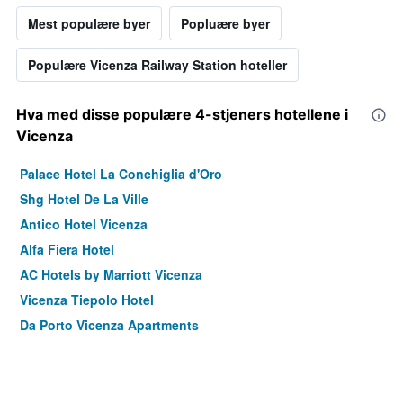
Mest populære byer
Popluære byer
Populære Vicenza Railway Station hoteller
Hva med disse populære 4-stjeners hotellene i
Vicenza
Palace Hotel La Conchiglia d'Oro
Shg Hotel De La Ville
Antico Hotel Vicenza
Alfa Fiera Hotel
AC Hotels by Marriott Vicenza
Vicenza Tiepolo Hotel
Da Porto Vicenza Apartments