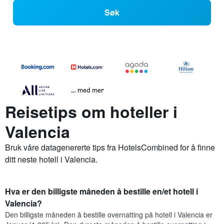
Søk
… med mer
Reisetips om hoteller i
Valencia
Bruk våre datagenererte tips fra HotelsCombined for å finne
ditt neste hotell i Valencia.
Hva er den billigste måneden å bestille en/et hotell i
Valencia?
Den billigste måneden å bestille overnatting på hotell i Valencia er