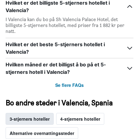
Hvilket er det billigste 5-stjerners hotellet i
Valencia?
I Valencia kan du bo på Sh Valencia Palace Hotel, det
billigste 5-stjerners hotellet, med priser fra 1 882 kr per
natt.
Hvilket er det beste 5-stjerners hotellet i
Valencia?
Hvilken måned er det billigst å bo på et 5-
stjerners hotell i Valencia?
Se flere FAQs
Bo andre steder i Valencia, Spania
3-stjerners hoteller
4-stjerners hoteller
Alternative overnattingssteder