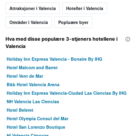
Attraksjoner i Valencia
Hoteller i Valencia
Områder i Valencia
Popluære byer
Hva med disse populære 3-stjeners hotellene i
Valencia
Holiday Inn Express Valencia - Bonaire By IHG
Hotel Malcom and Barret
Hotel Vent de Mar
B&b Hotel Valencia Arena
Holiday Inn Express Valencia-Ciudad Las Ciencias By IHG
NH Valencia Las Ciencias
Hotel Beleret
Hotel Olympia Consul del Mar
Hotel San Lorenzo Boutique
Hi Valencia Cánovas