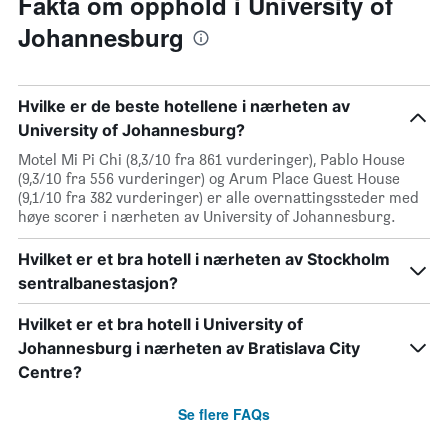
Fakta om opphold i University of
Johannesburg
Hvilke er de beste hotellene i nærheten av
University of Johannesburg?
Motel Mi Pi Chi (8,3/10 fra 861 vurderinger), Pablo House
(9,3/10 fra 556 vurderinger) og Arum Place Guest House
(9,1/10 fra 382 vurderinger) er alle overnattingssteder med
høye scorer i nærheten av University of Johannesburg.
Hvilket er et bra hotell i nærheten av Stockholm
sentralbanestasjon?
Hvilket er et bra hotell i University of
Johannesburg i nærheten av Bratislava City
Centre?
Se flere FAQs