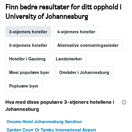
Finn bedre resultater for ditt opphold i
University of Johannesburg
3-stjerners hoteller
4-stjerners hoteller
5-stjerners hoteller
Alternative overnattingssteder
Hoteller i Gauteng
Landemerker
Mest populære byer
Områder i Johannesburg
Popluære byer
Hva med disse populære 3-stjeners hotellene i
Johannesburg
Onomo Hotel Johannesburg Sandton
Garden Court Or Tambo International Airport