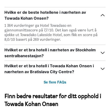
Hvilke er de beste hotellene i nærheten av
Towada Kohan Onsen?
1 364 vurderinger ga Hotel Towadaso en
gjennomsnittsscore på 7,7/10. Det kan også være lurt å
sjekke ut Towadako Lakeside Hotel, som fikk en score på
8,0/10 basert på 269 vurderinger.
Hvilket er et bra hotell i nærheten av Stockholm
sentralbanestasjon?
Hvilket er et bra hotell i Towada Kohan Onsen i
nærheten av Bratislava City Centre?
Se flere FAQs
Finn bedre resultater for ditt opphold i
Towada Kohan Onsen