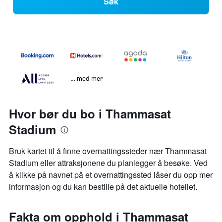
Søk
… med mer
Hvor bør du bo i Thammasat
Stadium
Bruk kartet til å finne overnattingssteder nær Thammasat
Stadium eller attraksjonene du planlegger å besøke. Ved
å klikke på navnet på et overnattingssted låser du opp mer
informasjon og du kan bestille på det aktuelle hotellet.
Fakta om opphold i Thammasat