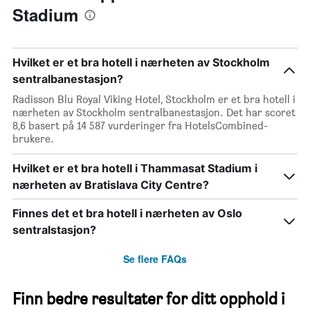
Stadium
Hvilket er et bra hotell i nærheten av Stockholm
sentralbanestasjon?
Radisson Blu Royal Viking Hotel, Stockholm er et bra hotell i
nærheten av Stockholm sentralbanestasjon. Det har scoret
8,6 basert på 14 587 vurderinger fra HotelsCombined-
brukere.
Hvilket er et bra hotell i Thammasat Stadium i
nærheten av Bratislava City Centre?
Finnes det et bra hotell i nærheten av Oslo
sentralstasjon?
Se flere FAQs
Finn bedre resultater for ditt opphold i