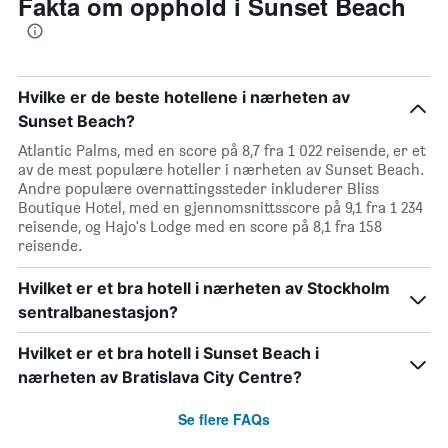
Fakta om opphold i Sunset Beach
Hvilke er de beste hotellene i nærheten av
Sunset Beach?
Atlantic Palms, med en score på 8,7 fra 1 022 reisende, er et
av de mest populære hoteller i nærheten av Sunset Beach.
Andre populære overnattingssteder inkluderer Bliss
Boutique Hotel, med en gjennomsnittsscore på 9,1 fra 1 234
reisende, og Hajo's Lodge med en score på 8,1 fra 158
reisende.
Hvilket er et bra hotell i nærheten av Stockholm
sentralbanestasjon?
Hvilket er et bra hotell i Sunset Beach i
nærheten av Bratislava City Centre?
Se flere FAQs