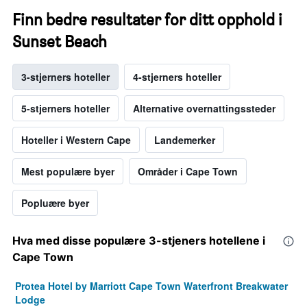
Finn bedre resultater for ditt opphold i
Sunset Beach
3-stjerners hoteller
4-stjerners hoteller
5-stjerners hoteller
Alternative overnattingssteder
Hoteller i Western Cape
Landemerker
Mest populære byer
Områder i Cape Town
Popluære byer
Hva med disse populære 3-stjeners hotellene i
Cape Town
Protea Hotel by Marriott Cape Town Waterfront Breakwater
Lodge