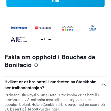
Søk
… med mer
Fakta om opphold i Bouches de
Bonifacio
Hvilket er et bra hotell i nærheten av Stockholm
sentralbanestasjon?
Radisson Blu Royal Viking Hotel, Stockholm er et hotell i
nærheten av Stockholm sentralbanestasjon som er
populært blant HotelsCombined-brukere, med en score på
8,6 basert på 14 558 vurderinger.