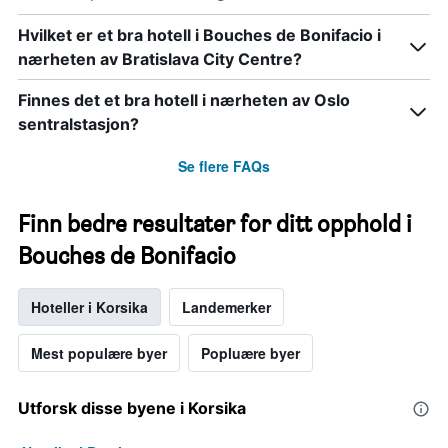
Hvilket er et bra hotell i Bouches de Bonifacio i
nærheten av Bratislava City Centre?
Finnes det et bra hotell i nærheten av Oslo
sentralstasjon?
Se flere FAQs
Finn bedre resultater for ditt opphold i
Bouches de Bonifacio
Hoteller i Korsika
Landemerker
Mest populære byer
Popluære byer
Utforsk disse byene i Korsika