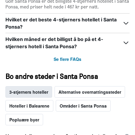
Golf Santa Ponsa er det billigste 4-stjerners hotellet i Santa
Ponsa, med priser helt nede i 467 kr per natt.
Hvilket er det beste 4-stjerners hotellet i Santa
Ponsa?
Hvilken måned er det billigst å bo på et 4-
stjerners hotell i Santa Ponsa?
Se flere FAQs
Bo andre steder i Santa Ponsa
3-stjerners hoteller
Alternative overnattingssteder
Hoteller i Balearene
Områder i Santa Ponsa
Popluære byer