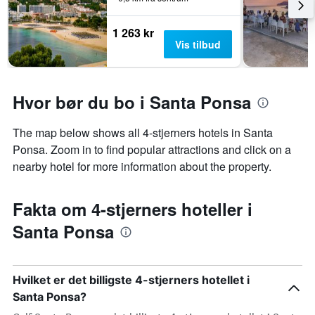
1 263 kr
Vis tilbud
Hvor bør du bo i Santa Ponsa
The map below shows all 4-stjerners hotels in Santa
Ponsa. Zoom in to find popular attractions and click on a
nearby hotel for more information about the property.
Fakta om 4-stjerners hoteller i
Santa Ponsa
Hvilket er det billigste 4-stjerners hotellet i
Santa Ponsa?