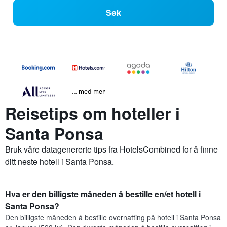
Søk
… med mer
Reisetips om hoteller i
Santa Ponsa
Bruk våre datagenererte tips fra HotelsCombined for å finne
ditt neste hotell i Santa Ponsa.
Hva er den billigste måneden å bestille en/et hotell i
Santa Ponsa?
Den billigste måneden å bestille overnatting på hotell i Santa Ponsa