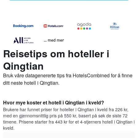
… med mer
Reisetips om hoteller i
Qingtian
Bruk våre datagenererte tips fra HotelsCombined for å finne
ditt neste hotell i Qingtian.
Hvor mye koster et hotell i Qingtian i kveld?
Brukere har funnet priser for hoteller i Qingtian i kveld fra 226 kr,
med en gjennomsnittlig pris på 550 kr, basert på søk de siste 72
timene. Prisene starter fra 443 kr for et 4-stjerners hotell i Qingtian i
kveld.