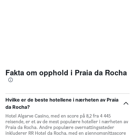
Fakta om opphold i Praia da Rocha
Hvilke er de beste hotellene i nærheten av Praia
da Rocha?
Hotel Algarve Casino, med en score på 8,2 fra 4 445
reisende, er et av de mest populære hoteller i nærheten av
Praia da Rocha. Andre populære overnattingssteder
inkluderer RR Hotel da Rocha, med en gjennomsnittsscore