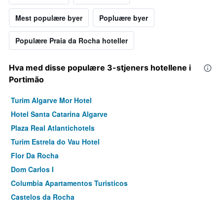
Mest populære byer
Popluære byer
Populære Praia da Rocha hoteller
Hva med disse populære 3-stjeners hotellene i
Portimão
Turim Algarve Mor Hotel
Hotel Santa Catarina Algarve
Plaza Real Atlantichotels
Turim Estrela do Vau Hotel
Flor Da Rocha
Dom Carlos I
Columbia Apartamentos Turisticos
Castelos da Rocha