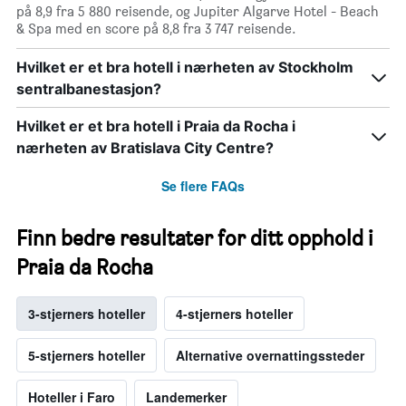
på 8,9 fra 5 880 reisende, og Jupiter Algarve Hotel - Beach
& Spa med en score på 8,8 fra 3 747 reisende.
Hvilket er et bra hotell i nærheten av Stockholm
sentralbanestasjon?
Hvilket er et bra hotell i Praia da Rocha i
nærheten av Bratislava City Centre?
Se flere FAQs
Finn bedre resultater for ditt opphold i
Praia da Rocha
3-stjerners hoteller
4-stjerners hoteller
5-stjerners hoteller
Alternative overnattingssteder
Hoteller i Faro
Landemerker