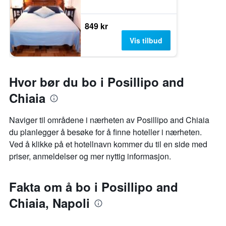
849 kr
Vis tilbud
Hvor bør du bo i Posillipo and
Chiaia
Naviger til områdene i nærheten av Posillipo and Chiaia
du planlegger å besøke for å finne hoteller i nærheten.
Ved å klikke på et hotellnavn kommer du til en side med
priser, anmeldelser og mer nyttig informasjon.
Fakta om å bo i Posillipo and
Chiaia, Napoli