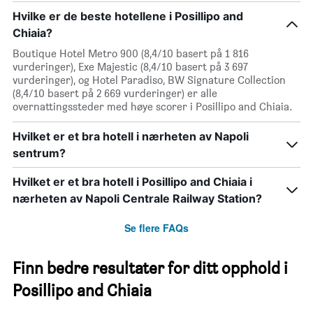
Hvilke er de beste hotellene i Posillipo and
Chiaia?
Boutique Hotel Metro 900 (8,4/10 basert på 1 816
vurderinger), Exe Majestic (8,4/10 basert på 3 697
vurderinger), og Hotel Paradiso, BW Signature Collection
(8,4/10 basert på 2 669 vurderinger) er alle
overnattingssteder med høye scorer i Posillipo and Chiaia.
Hvilket er et bra hotell i nærheten av Napoli
sentrum?
Hvilket er et bra hotell i Posillipo and Chiaia i
nærheten av Napoli Centrale Railway Station?
Se flere FAQs
Finn bedre resultater for ditt opphold i
Posillipo and Chiaia