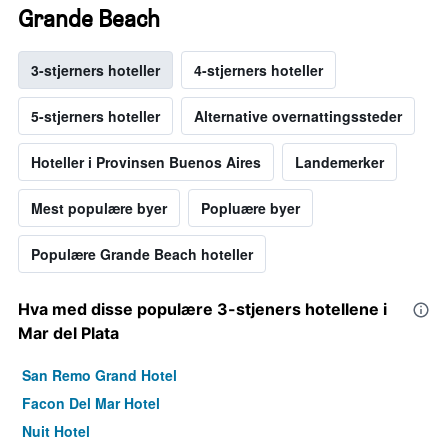
Grande Beach
3-stjerners hoteller
4-stjerners hoteller
5-stjerners hoteller
Alternative overnattingssteder
Hoteller i Provinsen Buenos Aires
Landemerker
Mest populære byer
Popluære byer
Populære Grande Beach hoteller
Hva med disse populære 3-stjeners hotellene i
Mar del Plata
San Remo Grand Hotel
Facon Del Mar Hotel
Nuit Hotel