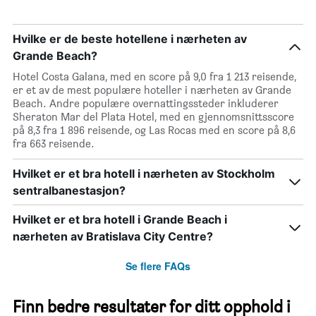
Hvilke er de beste hotellene i nærheten av
Grande Beach?
Hotel Costa Galana, med en score på 9,0 fra 1 213 reisende,
er et av de mest populære hoteller i nærheten av Grande
Beach. Andre populære overnattingssteder inkluderer
Sheraton Mar del Plata Hotel, med en gjennomsnittsscore
på 8,3 fra 1 896 reisende, og Las Rocas med en score på 8,6
fra 663 reisende.
Hvilket er et bra hotell i nærheten av Stockholm
sentralbanestasjon?
Hvilket er et bra hotell i Grande Beach i
nærheten av Bratislava City Centre?
Se flere FAQs
Finn bedre resultater for ditt opphold i