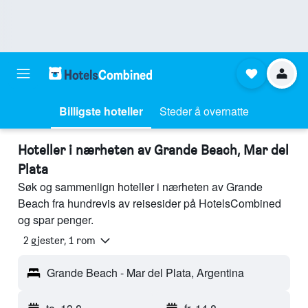
Billigste hoteller
Steder å overnatte
Hoteller i nærheten av Grande Beach, Mar del
Plata
Søk og sammenlign hoteller i nærheten av Grande
Beach fra hundrevis av reisesider på HotelsCombined
og spar penger.
2 gjester, 1 rom
Grande Beach - Mar del Plata, Argentina