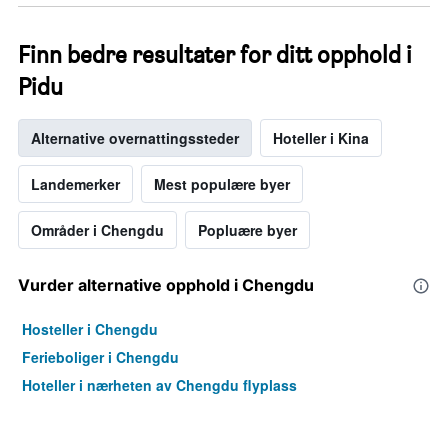
Finn bedre resultater for ditt opphold i
Pidu
Alternative overnattingssteder
Hoteller i Kina
Landemerker
Mest populære byer
Områder i Chengdu
Popluære byer
Vurder alternative opphold i Chengdu
Hosteller i Chengdu
Ferieboliger i Chengdu
Hoteller i nærheten av Chengdu flyplass