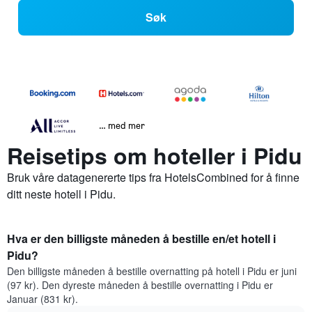
Søk
… med mer
Reisetips om hoteller i Pidu
Bruk våre datagenererte tips fra HotelsCombined for å finne
ditt neste hotell i Pidu.
Hva er den billigste måneden å bestille en/et hotell i
Pidu?
Den billigste måneden å bestille overnatting på hotell i Pidu er juni
(97 kr). Den dyreste måneden å bestille overnatting i Pidu er
Januar (831 kr).