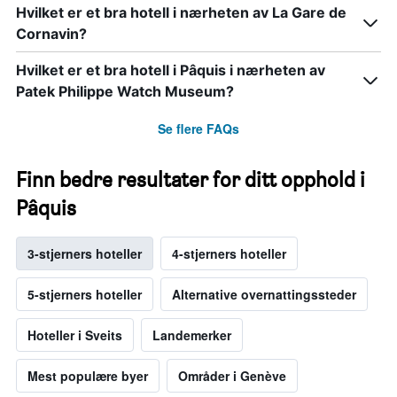
Hvilket er et bra hotell i nærheten av La Gare de
Cornavin?
Hvilket er et bra hotell i Pâquis i nærheten av
Patek Philippe Watch Museum?
Se flere FAQs
Finn bedre resultater for ditt opphold i
Pâquis
3-stjerners hoteller
4-stjerners hoteller
5-stjerners hoteller
Alternative overnattingssteder
Hoteller i Sveits
Landemerker
Mest populære byer
Områder i Genève