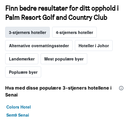
Finn bedre resultater for ditt opphold i
Palm Resort Golf and Country Club
3-stjerners hoteller
4-stjerners hoteller
Alternative overnattingssteder
Hoteller i Johor
Landemerker
Mest populære byer
Popluære byer
Hva med disse populære 3-stjeners hotellene i
Senai
Colors Hotel
Sem9 Senai