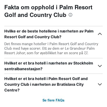
Fakta om opphold i Palm Resort
Golf and Country Club
Hvilke er de beste hotellene i nærheten av Palm
Resort Golf and Country Club?
Det finnes mange hoteller i Palm Resort Golf and Country
Club med høye scorer. Ett av dem er Le Grandeur Palm
Resort Johor, som for øyeblikket har en score på 7,7.
Hvilket er et bra hotell i nærheten av Stockholm
sentralbanestasjon?
Hvilket er et bra hotell i Palm Resort Golf and
Country Club i nærheten av Bratislava City
Centre?
Se flere FAQs