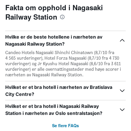
Fakta om opphold i Nagasaki
Railway Station
Hvilke er de beste hotellene i nærheten av
Nagasaki Railway Station?
Candeo Hotels Nagasaki Shinchi Chinatown (8,7/10 fra
4 565 vurderinger), Hotel Forza Nagasaki (8,7/10 fra 4 730
vurderinger) og Jr Kyushu Hotel Nagasaki (8,6/10 fra 3 611
vurderinger) er alle overnattingssteder med høye scorer i
nærheten av Nagasaki Railway Station.
Hvilket er et bra hotell i nærheten av Bratislava
City Centre?
Hvilket er et bra hotell i Nagasaki Railway
Station i nærheten av Oslo sentralstasjon?
Se flere FAQs