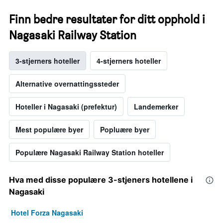
Finn bedre resultater for ditt opphold i
Nagasaki Railway Station
3-stjerners hoteller
4-stjerners hoteller
Alternative overnattingssteder
Hoteller i Nagasaki (prefektur)
Landemerker
Mest populære byer
Popluære byer
Populære Nagasaki Railway Station hoteller
Hva med disse populære 3-stjeners hotellene i
Nagasaki
Hotel Forza Nagasaki