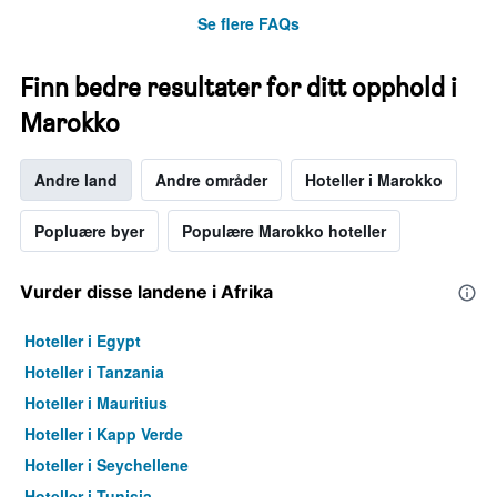
Se flere FAQs
Finn bedre resultater for ditt opphold i
Marokko
Andre land
Andre områder
Hoteller i Marokko
Popluære byer
Populære Marokko hoteller
Vurder disse landene i Afrika
Hoteller i Egypt
Hoteller i Tanzania
Hoteller i Mauritius
Hoteller i Kapp Verde
Hoteller i Seychellene
Hoteller i Tunisia