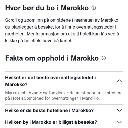
Hvor bør du bo i Marokko
Scroll og zoom inn på områdene i nærheten av Marokko
du planlegger å besøke, for å finne overnattingssteder i
nærheten. Mer informasjon om et gitt hotell kan fås ved å
klikke på hotellets navn på kartet.
Fakta om opphold i Marokko
Hvilket er det beste overnattingsstedet i
Marokko?
Marrakech, Agadir og Tangier er de mest populære stedene
på HotelsCombined for overnattinger i Marokko.
Hvilke er de beste hotellene i Marokko?
Hvilken by i Marokko er billigst å besøke?