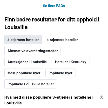
Se flere FAQs
Finn bedre resultater for ditt opphold i
Louisville
3-stjerners hoteller
4-stjerners hoteller
Alternative overnattingssteder
Attraksjoner i Louisville
Hoteller i Kentucky
Mest populære byer
Popluære byer
Populære Louisville hoteller
Hva med disse populære 3-stjeners hotellene i
Louisville