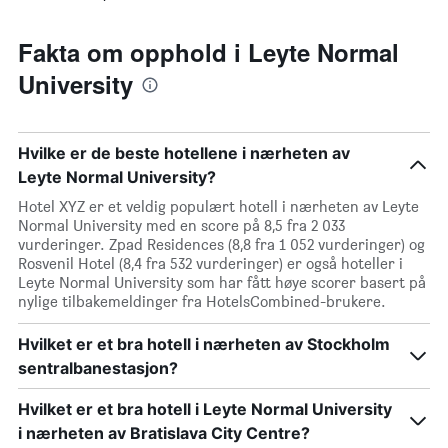
Fakta om opphold i Leyte Normal
University
Hvilke er de beste hotellene i nærheten av
Leyte Normal University?
Hotel XYZ er et veldig populært hotell i nærheten av Leyte
Normal University med en score på 8,5 fra 2 033
vurderinger. Zpad Residences (8,8 fra 1 052 vurderinger) og
Rosvenil Hotel (8,4 fra 532 vurderinger) er også hoteller i
Leyte Normal University som har fått høye scorer basert på
nylige tilbakemeldinger fra HotelsCombined-brukere.
Hvilket er et bra hotell i nærheten av Stockholm
sentralbanestasjon?
Hvilket er et bra hotell i Leyte Normal University
i nærheten av Bratislava City Centre?