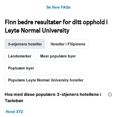
Se flere FAQs
Finn bedre resultater for ditt opphold i
Leyte Normal University
3-stjerners hoteller
Hoteller i Filipinene
Landemerker
Mest populære byer
Popluære byer
Populære Leyte Normal University hoteller
Hva med disse populære 3-stjeners hotellene i
Tacloban
Hotel XYZ