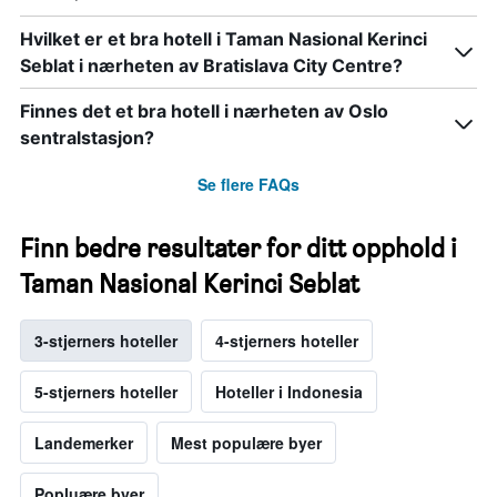
Hvilket er et bra hotell i Taman Nasional Kerinci
Seblat i nærheten av Bratislava City Centre?
Finnes det et bra hotell i nærheten av Oslo
sentralstasjon?
Se flere FAQs
Finn bedre resultater for ditt opphold i
Taman Nasional Kerinci Seblat
3-stjerners hoteller
4-stjerners hoteller
5-stjerners hoteller
Hoteller i Indonesia
Landemerker
Mest populære byer
Popluære byer