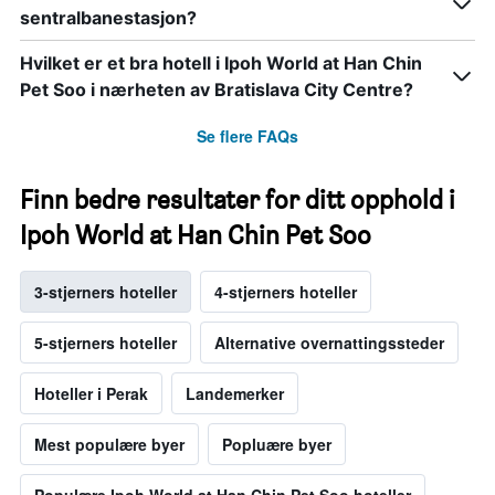
sentralbanestasjon?
Hvilket er et bra hotell i Ipoh World at Han Chin
Pet Soo i nærheten av Bratislava City Centre?
Se flere FAQs
Finn bedre resultater for ditt opphold i
Ipoh World at Han Chin Pet Soo
3-stjerners hoteller
4-stjerners hoteller
5-stjerners hoteller
Alternative overnattingssteder
Hoteller i Perak
Landemerker
Mest populære byer
Popluære byer