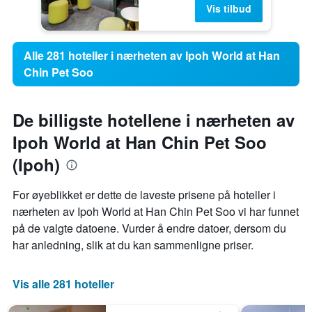
Vis tilbud
Alle 281 hoteller i nærheten av Ipoh World at Han
Chin Pet Soo
De billigste hotellene i nærheten av
Ipoh World at Han Chin Pet Soo
(Ipoh)
For øyeblikket er dette de laveste prisene på hoteller i
nærheten av Ipoh World at Han Chin Pet Soo vi har funnet
på de valgte datoene. Vurder å endre datoer, dersom du
har anledning, slik at du kan sammenligne priser.
Vis alle 281 hoteller