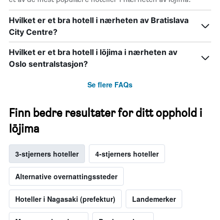
Hvilket er et bra hotell i nærheten av Bratislava
City Centre?
Hvilket er et bra hotell i Iōjima i nærheten av
Oslo sentralstasjon?
Se flere FAQs
Finn bedre resultater for ditt opphold i
Iōjima
3-stjerners hoteller
4-stjerners hoteller
Alternative overnattingssteder
Hoteller i Nagasaki (prefektur)
Landemerker