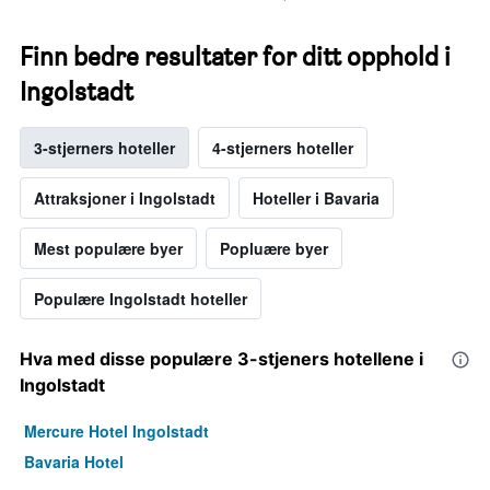
Finn bedre resultater for ditt opphold i
Ingolstadt
3-stjerners hoteller
4-stjerners hoteller
Attraksjoner i Ingolstadt
Hoteller i Bavaria
Mest populære byer
Popluære byer
Populære Ingolstadt hoteller
Hva med disse populære 3-stjeners hotellene i
Ingolstadt
Mercure Hotel Ingolstadt
Bavaria Hotel