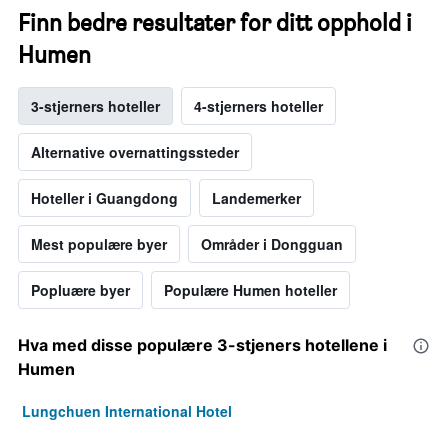
Finn bedre resultater for ditt opphold i
Humen
3-stjerners hoteller
4-stjerners hoteller
Alternative overnattingssteder
Hoteller i Guangdong
Landemerker
Mest populære byer
Områder i Dongguan
Popluære byer
Populære Humen hoteller
Hva med disse populære 3-stjeners hotellene i
Humen
Lungchuen International Hotel