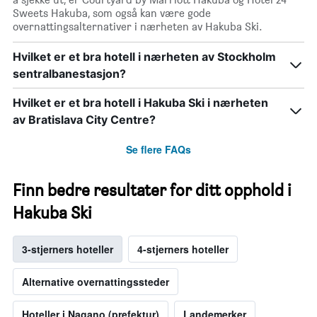
Sweets Hakuba, som også kan være gode
overnattingsalternativer i nærheten av Hakuba Ski.
Hvilket er et bra hotell i nærheten av Stockholm
sentralbanestasjon?
Hvilket er et bra hotell i Hakuba Ski i nærheten
av Bratislava City Centre?
Se flere FAQs
Finn bedre resultater for ditt opphold i
Hakuba Ski
3-stjerners hoteller
4-stjerners hoteller
Alternative overnattingssteder
Hoteller i Nagano (prefektur)
Landemerker