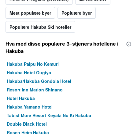
Mest populære byer
Popluære byer
Populære Hakuba Ski hoteller
Hva med disse populære 3-stjeners hotellene i
Hakuba
Hakuba Paipu No Kemuri
Hakuba Hotel Ougiya
Hakuba/Hakuba Gondola Hotel
Resort Inn Marion Shinano
Hotel Hakuba
Hakuba Yamano Hotel
Tabist More Resort Keyaki No Ki Hakuba
Double Black Hotel
Rosen Heim Hakuba