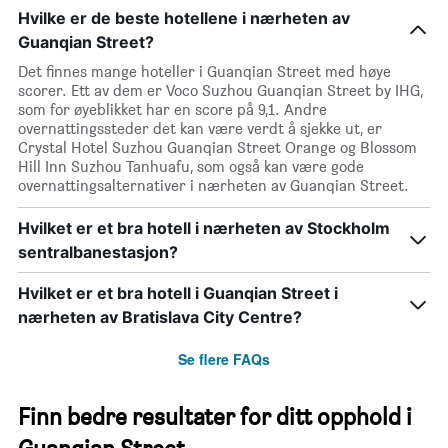
Hvilke er de beste hotellene i nærheten av
Guanqian Street?
Det finnes mange hoteller i Guanqian Street med høye
scorer. Ett av dem er Voco Suzhou Guanqian Street by IHG,
som for øyeblikket har en score på 9,1. Andre
overnattingssteder det kan være verdt å sjekke ut, er
Crystal Hotel Suzhou Guanqian Street Orange og Blossom
Hill Inn Suzhou Tanhuafu, som også kan være gode
overnattingsalternativer i nærheten av Guanqian Street.
Hvilket er et bra hotell i nærheten av Stockholm
sentralbanestasjon?
Hvilket er et bra hotell i Guanqian Street i
nærheten av Bratislava City Centre?
Se flere FAQs
Finn bedre resultater for ditt opphold i