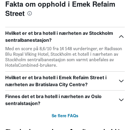
Fakta om opphold i Emek Refaim
Street
Hvilket er et bra hotell i nærheten av Stockholm
sentralbanestasjon?
Med en score på 8,6/10 fra 14 548 vurderinger, er Radisson
Blu Royal Viking Hotel, Stockholm et hotell i nærheten av
Stockholm sentralbanestasjon som varmt anbefales av
HotelsCombined-brukere.
Hvilket er et bra hotell i Emek Refaim Street i
nærheten av Bratislava City Centre?
Finnes det et bra hotell i nærheten av Oslo
sentralstasjon?
Se flere FAQs