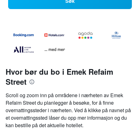
Søk
… med mer
Hvor bør du bo i Emek Refaim
Street
Scroll og zoom inn på områdene i nærheten av Emek
Refaim Street du planlegger å besøke, for å finne
overnattingssteder i nærheten. Ved å klikke på navnet på
et overnattingssted låser du opp mer informasjon og du
kan bestille på det aktuelle hotellet.