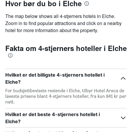
Hvor bør du bo i Elche
The map below shows all 4-stjerners hotels in Elche.
Zoom in to find popular attractions and click on a nearby
hotel for more information about the property.
Fakta om 4-stjerners hoteller i Elche
Hvilket er det billigste 4-stjerners hotellet i
Elche?
For budsjettbevisste resiende i Elche, tilbyr Hotel Areca de
laveste prisene blant 4-stjerners hoteller, fra kun 841 kr per
natt.
Hvilket er det beste 4-stjerners hotellet i
Elche?