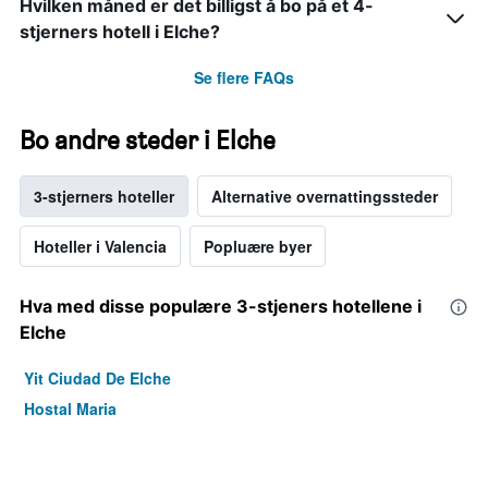
Hvilken måned er det billigst å bo på et 4-
stjerners hotell i Elche?
Se flere FAQs
Bo andre steder i Elche
3-stjerners hoteller
Alternative overnattingssteder
Hoteller i Valencia
Popluære byer
Hva med disse populære 3-stjeners hotellene i
Elche
Yit Ciudad De Elche
Hostal Maria