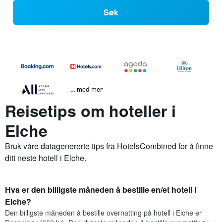
Søk
… med mer
Reisetips om hoteller i
Elche
Bruk våre datagenererte tips fra HotelsCombined for å finne
ditt neste hotell i Elche.
Hva er den billigste måneden å bestille en/et hotell i
Elche?
Den billigste måneden å bestille overnatting på hotell i Elche er