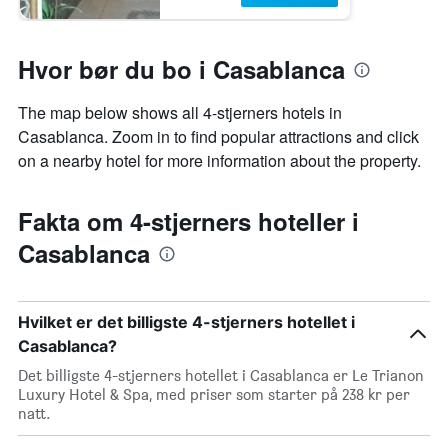
Hvor bør du bo i Casablanca
The map below shows all 4-stjerners hotels in
Casablanca. Zoom in to find popular attractions and click
on a nearby hotel for more information about the property.
Fakta om 4-stjerners hoteller i
Casablanca
Hvilket er det billigste 4-stjerners hotellet i
Casablanca?
Det billigste 4-stjerners hotellet i Casablanca er Le Trianon
Luxury Hotel & Spa, med priser som starter på 238 kr per
natt.