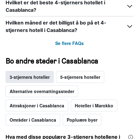
Hvilket er det beste 4-stjerners hotellet i
Casablanca?
Hvilken måned er det billigst å bo på et 4-
stjerners hotell i Casablanca?
Se flere FAQs
Bo andre steder i Casablanca
3-stjerners hoteller
5-stjerners hoteller
Alternative overnattingssteder
Attraksjoner i Casablanca
Hoteller i Marokko
Områder i Casablanca
Popluære byer
Hva med disse populære 3-stjeners hotellene i