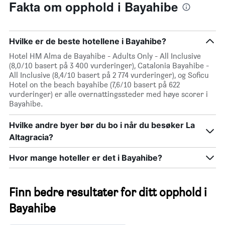
Fakta om opphold i Bayahibe
Hvilke er de beste hotellene i Bayahibe?
Hotel HM Alma de Bayahibe - Adults Only - All Inclusive
(8,0/10 basert på 3 400 vurderinger), Catalonia Bayahibe -
All Inclusive (8,4/10 basert på 2 774 vurderinger), og Soficu
Hotel on the beach bayahibe (7,6/10 basert på 622
vurderinger) er alle overnattingssteder med høye scorer i
Bayahibe.
Hvilke andre byer bør du bo i når du besøker La
Altagracia?
Hvor mange hoteller er det i Bayahibe?
Finn bedre resultater for ditt opphold i
Bayahibe