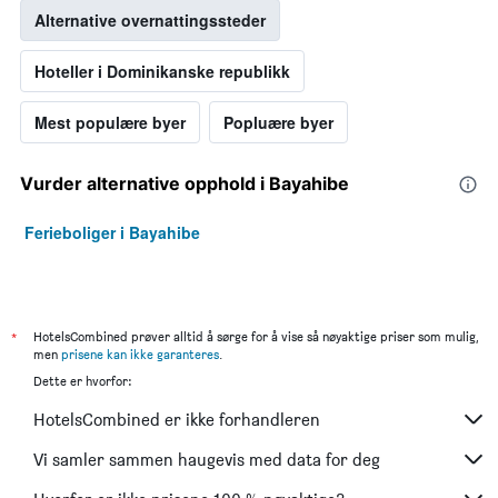
Alternative overnattingssteder
Hoteller i Dominikanske republikk
Mest populære byer
Popluære byer
Vurder alternative opphold i Bayahibe
Ferieboliger i Bayahibe
*
HotelsCombined prøver alltid å sørge for å vise så nøyaktige priser som mulig,
men
prisene kan ikke garanteres
.
Dette er hvorfor:
HotelsCombined er ikke forhandleren
Vi samler sammen haugevis med data for deg