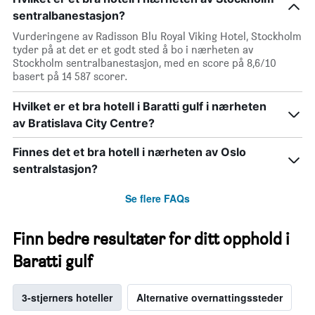
sentralbanestasjon?
Vurderingene av Radisson Blu Royal Viking Hotel, Stockholm
tyder på at det er et godt sted å bo i nærheten av
Stockholm sentralbanestasjon, med en score på 8,6/10
basert på 14 587 scorer.
Hvilket er et bra hotell i Baratti gulf i nærheten
av Bratislava City Centre?
Finnes det et bra hotell i nærheten av Oslo
sentralstasjon?
Se flere FAQs
Finn bedre resultater for ditt opphold i
Baratti gulf
3-stjerners hoteller
Alternative overnattingssteder