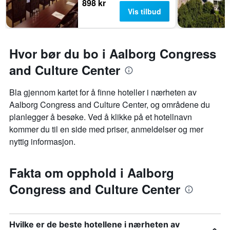
898 kr
Vis tilbud
Hvor bør du bo i Aalborg Congress
and Culture Center
Bla gjennom kartet for å finne hoteller i nærheten av
Aalborg Congress and Culture Center, og områdene du
planlegger å besøke. Ved å klikke på et hotellnavn
kommer du til en side med priser, anmeldelser og mer
nyttig informasjon.
Fakta om opphold i Aalborg
Congress and Culture Center
Hvilke er de beste hotellene i nærheten av