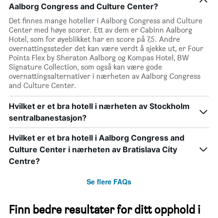
Aalborg Congress and Culture Center?
Det finnes mange hoteller i Aalborg Congress and Culture
Center med høye scorer. Ett av dem er Cabinn Aalborg
Hotel, som for øyeblikket har en score på 7,5. Andre
overnattingssteder det kan være verdt å sjekke ut, er Four
Points Flex by Sheraton Aalborg og Kompas Hotel, BW
Signature Collection, som også kan være gode
overnattingsalternativer i nærheten av Aalborg Congress
and Culture Center.
Hvilket er et bra hotell i nærheten av Stockholm
sentralbanestasjon?
Hvilket er et bra hotell i Aalborg Congress and
Culture Center i nærheten av Bratislava City
Centre?
Se flere FAQs
Finn bedre resultater for ditt opphold i