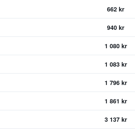
662 kr
940 kr
1 080 kr
1 083 kr
1 796 kr
1 861 kr
3 137 kr