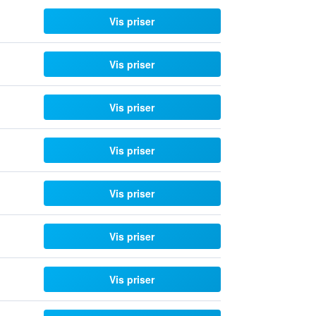
Vis priser
Vis priser
Vis priser
Vis priser
Vis priser
Vis priser
Vis priser