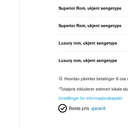
Superior Rom, ukjent sengetype
Superior Rom, ukjent sengetype
Luxury rom, ukjent sengetype
Luxury rom, ukjent sengetype
Hvordan påvirker betalinger til oss
*
Totalpris inkluderer estimert lokale s
Innstillinger for informasjonskapsler
Beste pris
-garanti