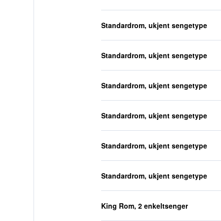
Standardrom, ukjent sengetype
Standardrom, ukjent sengetype
Standardrom, ukjent sengetype
Standardrom, ukjent sengetype
Standardrom, ukjent sengetype
Standardrom, ukjent sengetype
King Rom, 2 enkeltsenger