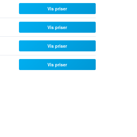
Vis priser
Vis priser
Vis priser
Vis priser