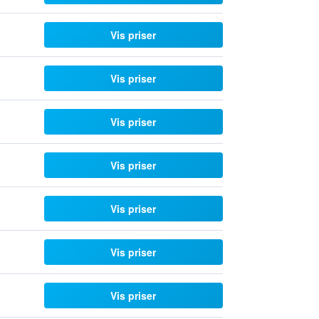
Vis priser
Vis priser
Vis priser
Vis priser
Vis priser
Vis priser
Vis priser