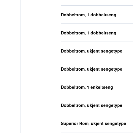
Dobbeltrom, 1 dobbeltseng
Dobbeltrom, 1 dobbeltseng
Dobbeltrom, ukjent sengetype
Dobbeltrom, ukjent sengetype
Dobbeltrom, 1 enkeltseng
Dobbeltrom, ukjent sengetype
Superior Rom, ukjent sengetype