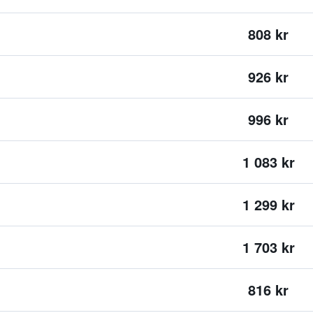
808 kr
926 kr
996 kr
1 083 kr
1 299 kr
1 703 kr
816 kr