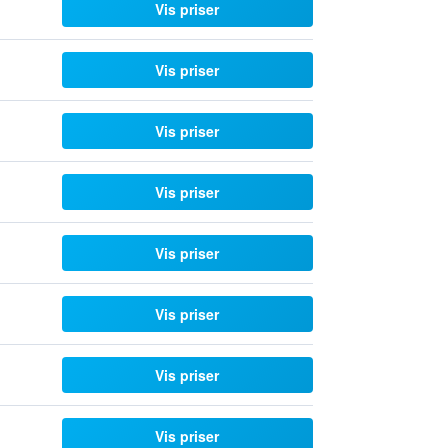
Vis priser
Vis priser
Vis priser
Vis priser
Vis priser
Vis priser
Vis priser
Vis priser