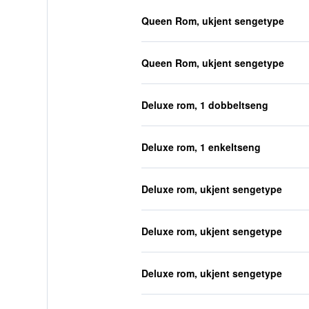
Queen Rom, ukjent sengetype
Queen Rom, ukjent sengetype
Deluxe rom, 1 dobbeltseng
Deluxe rom, 1 enkeltseng
Deluxe rom, ukjent sengetype
Deluxe rom, ukjent sengetype
Deluxe rom, ukjent sengetype