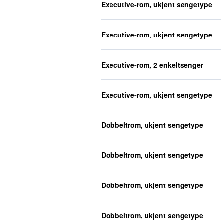
Executive-rom, ukjent sengetype
Executive-rom, ukjent sengetype
Executive-rom, 2 enkeltsenger
Executive-rom, ukjent sengetype
Dobbeltrom, ukjent sengetype
Dobbeltrom, ukjent sengetype
Dobbeltrom, ukjent sengetype
Dobbeltrom, ukjent sengetype