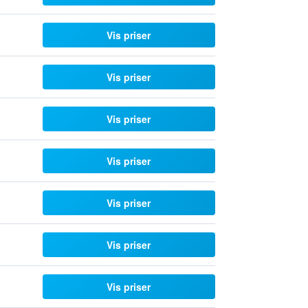
Vis priser
Vis priser
Vis priser
Vis priser
Vis priser
Vis priser
Vis priser