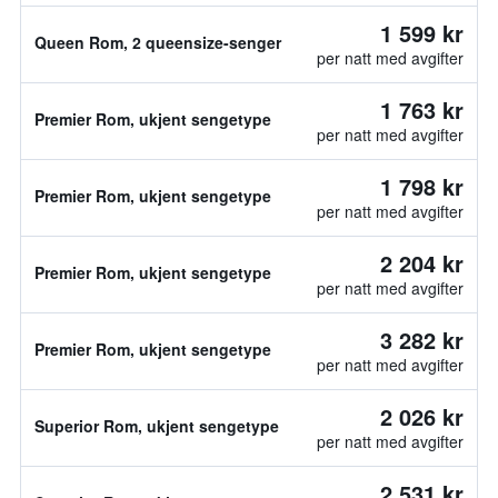
1 599 kr
Queen Rom, 2 queensize-senger
per natt med avgifter
1 763 kr
Premier Rom, ukjent sengetype
per natt med avgifter
1 798 kr
Premier Rom, ukjent sengetype
per natt med avgifter
2 204 kr
Premier Rom, ukjent sengetype
per natt med avgifter
3 282 kr
Premier Rom, ukjent sengetype
per natt med avgifter
2 026 kr
Superior Rom, ukjent sengetype
per natt med avgifter
2 531 kr