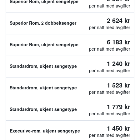
Superior Rom, ukjent sengetype
per natt med avgifter
2 624 kr
Superior Rom, 2 dobbeltsenger
per natt med avgifter
6 183 kr
Superior Rom, ukjent sengetype
per natt med avgifter
1 240 kr
Standardrom, ukjent sengetype
per natt med avgifter
1 523 kr
Standardrom, ukjent sengetype
per natt med avgifter
1 779 kr
Standardrom, ukjent sengetype
per natt med avgifter
1 450 kr
Executive-rom, ukjent sengetype
per natt med avgifter