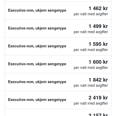
1 462 kr
Executive-rom, ukjent sengetype
per natt med avgifter
1 499 kr
Executive-rom, ukjent sengetype
per natt med avgifter
1 595 kr
Executive-rom, ukjent sengetype
per natt med avgifter
1 600 kr
Executive-rom, ukjent sengetype
per natt med avgifter
1 842 kr
Executive-rom, ukjent sengetype
per natt med avgifter
2 419 kr
Executive-rom, ukjent sengetype
per natt med avgifter
3 157 kr