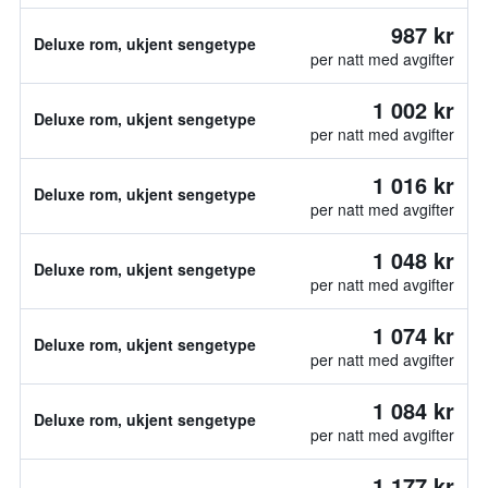
987 kr
Deluxe rom, ukjent sengetype
per natt med avgifter
1 002 kr
Deluxe rom, ukjent sengetype
per natt med avgifter
1 016 kr
Deluxe rom, ukjent sengetype
per natt med avgifter
1 048 kr
Deluxe rom, ukjent sengetype
per natt med avgifter
1 074 kr
Deluxe rom, ukjent sengetype
per natt med avgifter
1 084 kr
Deluxe rom, ukjent sengetype
per natt med avgifter
1 177 kr