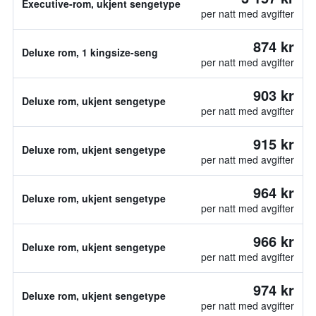
Executive-rom, ukjent sengetype
per natt med avgifter
874 kr
Deluxe rom, 1 kingsize-seng
per natt med avgifter
903 kr
Deluxe rom, ukjent sengetype
per natt med avgifter
915 kr
Deluxe rom, ukjent sengetype
per natt med avgifter
964 kr
Deluxe rom, ukjent sengetype
per natt med avgifter
966 kr
Deluxe rom, ukjent sengetype
per natt med avgifter
974 kr
Deluxe rom, ukjent sengetype
per natt med avgifter