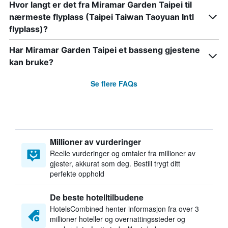
Hvor langt er det fra Miramar Garden Taipei til
nærmeste flyplass (Taipei Taiwan Taoyuan Intl
flyplass)?
Har Miramar Garden Taipei et basseng gjestene
kan bruke?
Se flere FAQs
Millioner av vurderinger
Reelle vurderinger og omtaler fra millioner av
gjester, akkurat som deg. Bestill trygt ditt
perfekte opphold
De beste hotelltilbudene
HotelsCombined henter informasjon fra over 3
millioner hoteller og overnattingssteder og