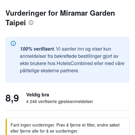
Vurderinger for Miramar Garden
Taipei
100% verifisert.
Vi samler inn og viser kun
anmeldelser fra bekreftede bestillinger gjort av
ekte brukere hos HotelsCombined eller med våre
pålitelige eksterne partnere.
8,9
Veldig bra
4 246 verifiserte gjesteanmeldelser
Fant ingen vurderinger. Prøv å fjerne et filter, endre søket
eller fjerne alle for å se vurderinger.