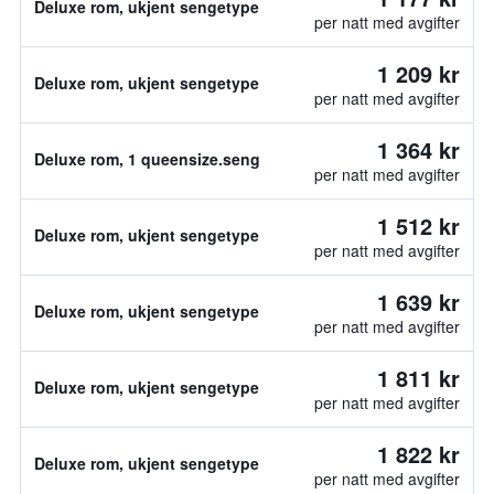
Deluxe rom, ukjent sengetype
per natt med avgifter
1 209 kr
Deluxe rom, ukjent sengetype
per natt med avgifter
1 364 kr
Deluxe rom, 1 queensize.seng
per natt med avgifter
1 512 kr
Deluxe rom, ukjent sengetype
per natt med avgifter
1 639 kr
Deluxe rom, ukjent sengetype
per natt med avgifter
1 811 kr
Deluxe rom, ukjent sengetype
per natt med avgifter
1 822 kr
Deluxe rom, ukjent sengetype
per natt med avgifter