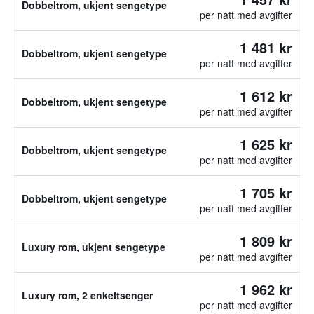
Dobbeltrom, ukjent sengetype
per natt med avgifter
1 481 kr
Dobbeltrom, ukjent sengetype
per natt med avgifter
1 612 kr
Dobbeltrom, ukjent sengetype
per natt med avgifter
1 625 kr
Dobbeltrom, ukjent sengetype
per natt med avgifter
1 705 kr
Dobbeltrom, ukjent sengetype
per natt med avgifter
1 809 kr
Luxury rom, ukjent sengetype
per natt med avgifter
1 962 kr
Luxury rom, 2 enkeltsenger
per natt med avgifter