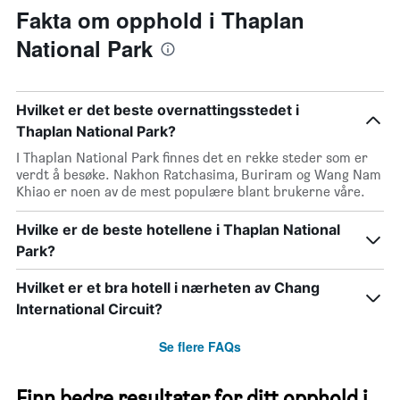
Fakta om opphold i Thaplan
National Park
Hvilket er det beste overnattingsstedet i
Thaplan National Park?
I Thaplan National Park finnes det en rekke steder som er
verdt å besøke. Nakhon Ratchasima, Buriram og Wang Nam
Khiao er noen av de mest populære blant brukerne våre.
Hvilke er de beste hotellene i Thaplan National
Park?
Hvilket er et bra hotell i nærheten av Chang
International Circuit?
Se flere FAQs
Finn bedre resultater for ditt opphold i