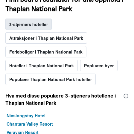
Thaplan National Park
3-stjerners hoteller
Attraksjoner i Thaplan National Park
Ferieboliger i Thaplan National Park
Hoteller i Thaplan National Park
Popluære byer
Populære Thaplan National Park hoteller
Hva med disse populære 3-stjeners hotellene i
Thaplan National Park
Nicslongstay Hotel
Chantara Valley Resort
Veravian Resort