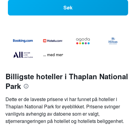
Søk
… med mer
Billigste hoteller i Thaplan National
Park
Dette er de laveste prisene vi har funnet på hoteller i
Thaplan National Park for øyeblikket. Prisene svinger
vanligvis avhengig av datoene som er valgt,
stjernerangeringen på hotellet og hotellets beliggenhet.