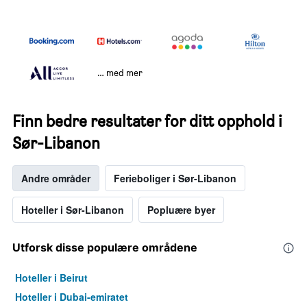
… med mer
Finn bedre resultater for ditt opphold i
Sør-Libanon
Andre områder
Ferieboliger i Sør-Libanon
Hoteller i Sør-Libanon
Popluære byer
Utforsk disse populære områdene
Hoteller i Beirut
Hoteller i Dubai-emiratet