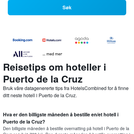
Søk
… med mer
Reisetips om hoteller i
Puerto de la Cruz
Bruk våre datagenererte tips fra HotelsCombined for å finne
ditt neste hotell i Puerto de la Cruz.
Hva er den billigste måneden å bestille en/et hotell i
Puerto de la Cruz?
Den billigste måneden å bestille overnatting på hotell i Puerto de la