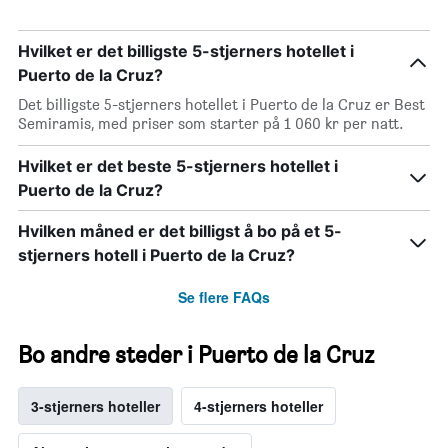
Hvilket er det billigste 5-stjerners hotellet i
Puerto de la Cruz?
Det billigste 5-stjerners hotellet i Puerto de la Cruz er Best
Semiramis, med priser som starter på 1 060 kr per natt.
Hvilket er det beste 5-stjerners hotellet i
Puerto de la Cruz?
Hvilken måned er det billigst å bo på et 5-
stjerners hotell i Puerto de la Cruz?
Se flere FAQs
Bo andre steder i Puerto de la Cruz
3-stjerners hoteller
4-stjerners hoteller