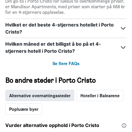
Din go-to i Porto Cristo for luksus til overkommelige priser,
er Mandisur Apartments, med priser som starter på 668 kr
for en 4-stjerners opplevelse.
Hvilket er det beste 4-stjerners hotellet i Porto
Cristo?
Hvilken måned er det billigst å bo på et 4-
stjerners hotell i Porto Cristo?
Se flere FAQs
Bo andre steder i Porto Cristo
Alternative overnattingssteder
Hoteller i Balearene
Popluære byer
Vurder alternative opphold i Porto Cristo