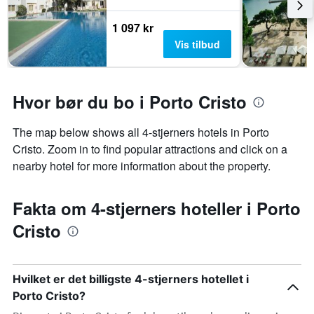
1 097 kr
Vis tilbud
Hvor bør du bo i Porto Cristo
The map below shows all 4-stjerners hotels in Porto
Cristo. Zoom in to find popular attractions and click on a
nearby hotel for more information about the property.
Fakta om 4-stjerners hoteller i Porto
Cristo
Hvilket er det billigste 4-stjerners hotellet i
Porto Cristo?