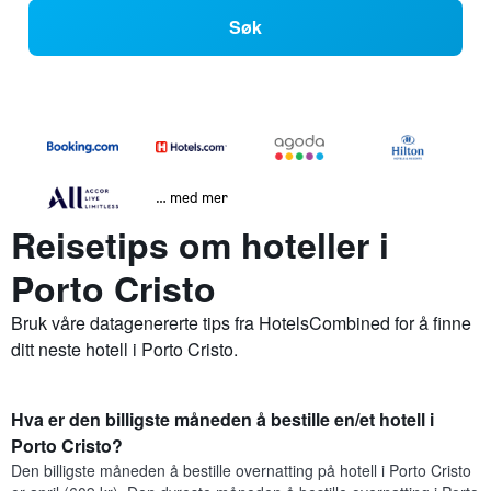
Søk
… med mer
Reisetips om hoteller i
Porto Cristo
Bruk våre datagenererte tips fra HotelsCombined for å finne
ditt neste hotell i Porto Cristo.
Hva er den billigste måneden å bestille en/et hotell i
Porto Cristo?
Den billigste måneden å bestille overnatting på hotell i Porto Cristo