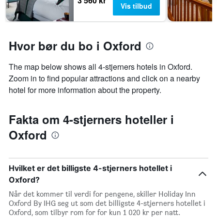
3 560 kr
Vis tilbud
Hvor bør du bo i Oxford
The map below shows all 4-stjerners hotels in Oxford.
Zoom in to find popular attractions and click on a nearby
hotel for more information about the property.
Fakta om 4-stjerners hoteller i
Oxford
Hvilket er det billigste 4-stjerners hotellet i
Oxford?
Når det kommer til verdi for pengene, skiller Holiday Inn
Oxford By IHG seg ut som det billigste 4-stjerners hotellet i
Oxford, som tilbyr rom for for kun 1 020 kr per natt.