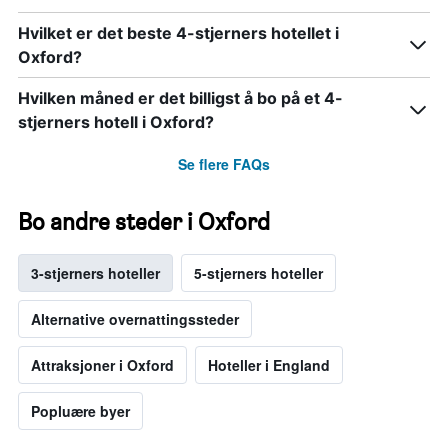
Hvilket er det beste 4-stjerners hotellet i
Oxford?
Hvilken måned er det billigst å bo på et 4-
stjerners hotell i Oxford?
Se flere FAQs
Bo andre steder i Oxford
3-stjerners hoteller
5-stjerners hoteller
Alternative overnattingssteder
Attraksjoner i Oxford
Hoteller i England
Popluære byer