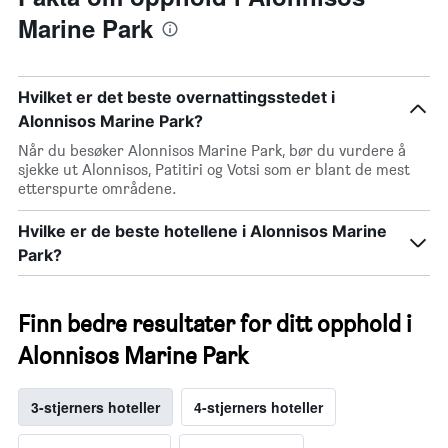
Marine Park
Hvilket er det beste overnattingsstedet i
Alonnisos Marine Park?
Når du besøker Alonnisos Marine Park, bør du vurdere å
sjekke ut Alonnisos, Patitiri og Votsi som er blant de mest
etterspurte områdene.
Hvilke er de beste hotellene i Alonnisos Marine
Park?
Finn bedre resultater for ditt opphold i
Alonnisos Marine Park
3-stjerners hoteller
4-stjerners hoteller