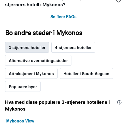
stjerners hotell i Mykonos?
Se flere FAQs
Bo andre steder i Mykonos
3-stjerners hoteller
4-stjerners hoteller
Alternative overnattingssteder
Attraksjoner i Mykonos
Hoteller i South Aegean
Popluære byer
Hva med disse populære 3-stjeners hotellene i
Mykonos
Mykonos View