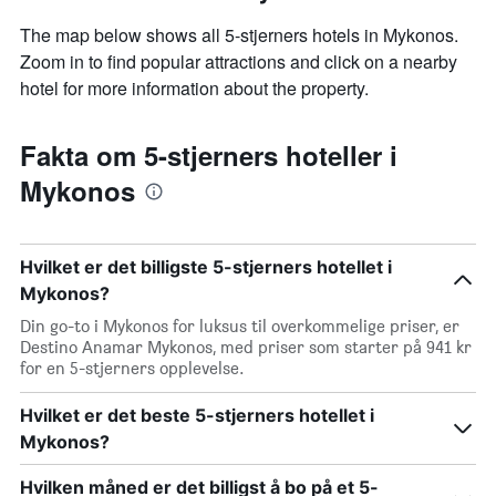
The map below shows all 5-stjerners hotels in Mykonos.
Zoom in to find popular attractions and click on a nearby
hotel for more information about the property.
Fakta om 5-stjerners hoteller i
Mykonos
Hvilket er det billigste 5-stjerners hotellet i
Mykonos?
Din go-to i Mykonos for luksus til overkommelige priser, er
Destino Anamar Mykonos, med priser som starter på 941 kr
for en 5-stjerners opplevelse.
Hvilket er det beste 5-stjerners hotellet i
Mykonos?
Hvilken måned er det billigst å bo på et 5-