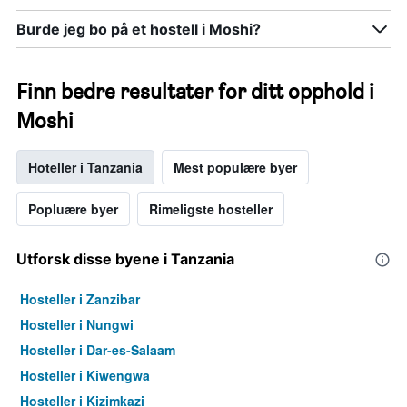
Burde jeg bo på et hostell i Moshi?
Finn bedre resultater for ditt opphold i
Moshi
Hoteller i Tanzania
Mest populære byer
Popluære byer
Rimeligste hosteller
Utforsk disse byene i Tanzania
Hosteller i Zanzibar
Hosteller i Nungwi
Hosteller i Dar-es-Salaam
Hosteller i Kiwengwa
Hosteller i Kizimkazi